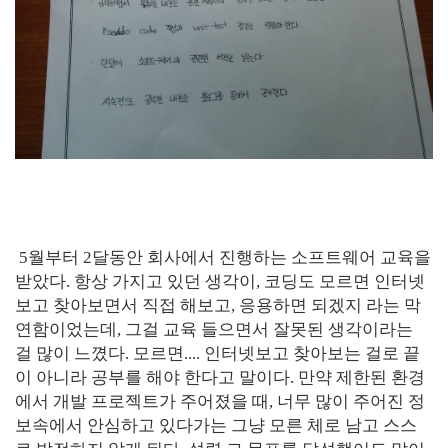
5월부터 2달동안 회사에서 진행하는 소프트웨어 교육을
받았다. 항상 가지고 있던 생각이, 코딩도 모르면 인터넷
보고 찾아보면서 직접 해보고, 응용하면 되겠지 라는 막
연함이었는데, 그걸 교육 들으면서 잘못된 생각이라는
걸 많이 느꼈다. 모르면.... 인터넷보고 찾아보는 걸로 끝
이 아니라 공부를 해야 한다고 말이다. 만약 제한된 환경
에서 개발 프로젝트가 주어졌을 때, 너무 많이 주어진 정
보속에서 안심하고 있다가는 그냥 모른 체로 남고 스스