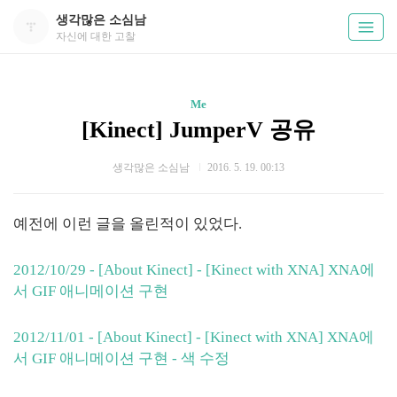
생각많은 소심남
자신에 대한 고찰
Me
[Kinect] JumperV 공유
생각많은 소심남
2016. 5. 19. 00:13
예전에 이런 글을 올린적이 있었다.
2012/10/29 - [About Kinect] - [Kinect with XNA] XNA에
서 GIF 애니메이션 구현
2012/11/01 - [About Kinect] - [Kinect with XNA] XNA에
서 GIF 애니메이션 구현 - 색 수정