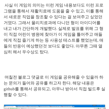
사실 이 게임의 의미는 이런 게임 내용보다도 이런 프로
그램을 통해서 재활치료에 도움을 줄 수 있고, 이를 통해
서 새로운 직업을 창조할 수 있다는 걸 보여주고 싶었던
거였다. 그래서 물리치료과에 다니던 형이 아이디어를
내고 내가 간단하게 개발했다. 실제로 발표를 위해 그 형
이 직접 어린이 병원에 찾아가 이 게임을 틀어주고 애들
에게 직접 즐기게 하는 등 사용성 테스트를 했었는데, 애
들의 반응이 예상했던것 보다도 좋았다. 아무튼 그때 열
심히 해서 우수상도 탔다.
며칠전 블로그 댓글로 이 게임을 공유해줄 수 있을까 하
는 문의가 들어와 공유를 하고자 한다. 해당 내용은
github를 통해서 공유되고, 아무나 받아서 직접 빌드후 실
행할 수 있다.