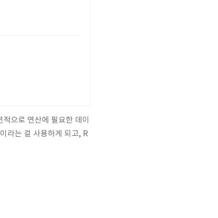
자연적으로 연산에 필요한 데이
이라는 걸 사용하게 되고, R