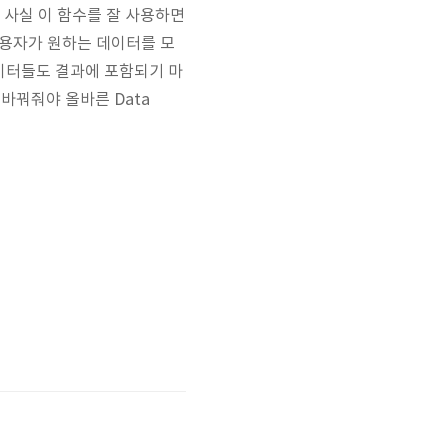
데 사실 이 함수를 잘 사용하면
 사용자가 원하는 데이터를 모
데이터들도 결과에 포함되기 마
 바꿔줘야 올바른 Data