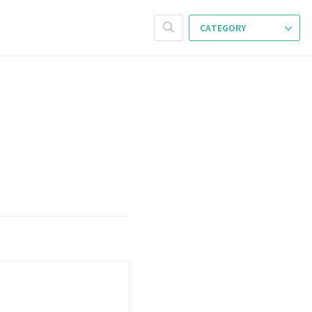
CATEGORY