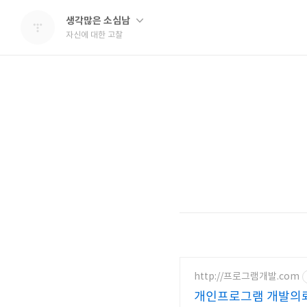
생각많은 소심남
자신에 대한 고찰
http://프로그램개발.com
개인프로그램 개발의