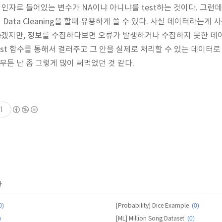
 인자로 들어있는 변수가 NA이냐 아니냐를 test하는 것이다. 그런
ata Cleaning을 할때 유용하게 쓸 수 있다. 사실 데이터라는게
case겠지만, 정보를 수집하다보면 오류가 발생하거나 수집하지 못한 
est 함수를 통해서 걸러주고 그 안을 실제로 처리할 수 있는 데이터로
 아무튼 난 좀 그렇게 많이 써먹었던 것 같다.
기
글
0)
(0)
[Probability] Dice Example
)
(0)
[ML] Million Song Dataset