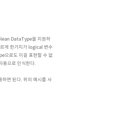
ean DataType을 지원하
게 한가지가 logical 변수
Type으로도 이걸 표현할 수 없
선 자동으로 인식한다.
용하면 된다. 위의 예시를 사