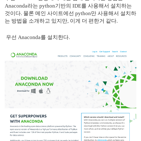
Anaconda라는 python기반의 IDE를 사용해서 설치하는
것이다. 물론 메인 사이트에선 python만 사용해서 설치하
는 방법을 소개하고 있지만, 이게 더 편한거 같다.
우선 Anaconda를 설치한다.