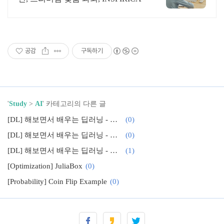
공감
구독하기
'
Study
>
AI
' 카테고리의 다른 글
[DL] 해보면서 배우는 딥러닝 - ANN 구현 (3)
(0)
[DL] 해보면서 배우는 딥러닝 - ANN 구현 (2)
(0)
[DL] 해보면서 배우는 딥러닝 - ANN 구현 (1)
(1)
[Optimization] JuliaBox
(0)
[Probability] Coin Flip Example
(0)
[Probability] Dice Example
(0)
[Probability] Outcome과 event
(0)