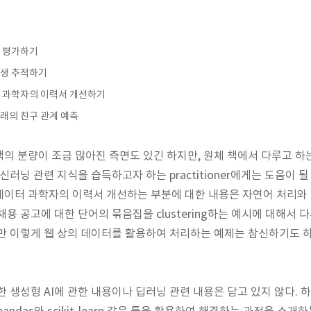
성 평가하기
발생 추적하기
 과학자의 이력서 개선하기
래의 친구 관계 예측
의 분량이 조금 많아진 측면도 있긴 하지만, 원체 책에서 다루고 하
신러닝 관련 지식을 습득하고자 하는 practitioner에게는 도움이 될
데이터 과학자의 이력서 개선하는 부분에 대한 내용은 자연어 처리와
용 공고에 대한 단어의 묶음집을 clustering하는 예시에 대해서 
지만 이렇게 웹 상의 데이터를 활용하여 처리하는 예제는 참신하기도 하
한 생성형 AI에 관한 내용이나 딥러닝 관련 내용은 담고 있지 않다. 