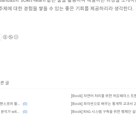
ndas와 scikit-learn 같은 툴을 활용하여 해결하는 과정을 소개
주제에 대한 경험을 쌓을 수 있는 좋은 기회를 제공하리라 생각한다.
다른 글
(0)
[Book] 10가지 프로젝트로 끝내는 트랜스포머 활용 가이드 with 파이토치
[Book] 파이썬으로 배우는 통계학 교과서 
(0)
[Book] 월 20달러로 고용하는 데이터 분석가 with 챗GPT