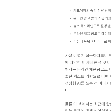
카드게임의 승리 전략 탐색
온라인 광고 클릭의 유의
뉴스 헤드라인으로 질병 
온라인 채용 공고로 데이터
소셜 네트워크 데이터로 미
사실 이렇게 접근하다보니 책
에 다양한 데이터 분석 및 머
뤄지는 온라인 채용공고로 
출한 텍스트 기반으로 어떤 채
생성형 AI를 쓰는 건 아니
다.
물론 이 책에서는 최근에 핫