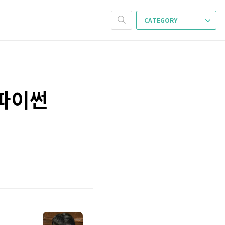
CATEGORY
 파이썬