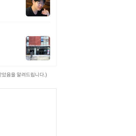
받았음을 알려드립니다.)