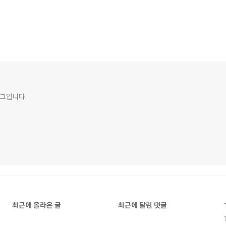
그입니다.
최근에 올라온 글
최근에 달린 댓글