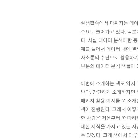
실생활속에서 다뤄지는 데이
수요도 늘어가고 있다. 덕분
다. 사실 데이터 분석이란 
예를 들어서 데이터 내에 결
사소통의 수단으로 활용하기 
부분의 데이터 분석 책들이 
이번에 소개하는 책도 역시 
난다. 간단하게 소개하자면 
패키지 활용 예시를 쭉 소개
책이 진행된다. 그래서 어떻
한 사람은 처음부터 쭉 따라
대한 지식을 가지고 있는 
수 있겠다. 크게 책에서 다루