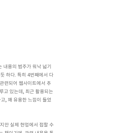
는 내용의 범주가 워낙 넓기
 듯 하다. 특히 4번째에서 다
 관련되어 웹사이트에서 추
다루고 있는데, 최근 활용되는
고, 꽤 유용한 느낌이 들었
하지만 실제 현업에서 접할 수