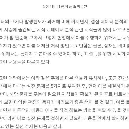
실전 데이터 분석 with 파이썬
터의 크기나 발생빈도가 과거에 비해 커지면서, 점점 데이터 분석의
에 시중에 출간되는 서적도 데이터 분석 관련 서적들이 많이 나오고 
용어가 참 단순해 보여서 그렇지 현업에서 이를 수행하기 위해서는 너
측치가 있으면 이를 대처할 처리 방법도 고민함은 물론, 잠재된 의미를
위해서는 통계치도 뽑아볼 수 있어야 하고, 또 설득을 위한 시각화 
그런 내용들을 다루고 있다.
그런 맥락에서는 여타 같은 주제를 다룬 책들과 유사하나, 조금 전
책에서 다루는 실전 문제를 5가지로 부여한 후, 먼저 이를 해결하기
한다. 해당 문제를 푸는데 필요한 지식들이 확보가 된 이후로 비로서
게 보면 다양한 관점의 독자가 바라보기 좋은 책이 될 것 같다. 예를
하면서 이론적인 내용과 예시를 직접 해보는 방법을 취할 수 있을 것이
사람이라면 바로 실전 문제를 접하면서 필요한 내용을 앞에서 확인하
고 있는 실전 주제는 다음과 같다.