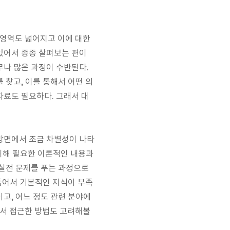
 영역도 넓어지고 이에 대한
있어서 종종 살펴보는 편이
무나 많은 과정이 수반된다.
 찾고, 이를 통해서 어떤 의
자료도 필요하다. 그래서 대
개방면에서 조금 차별성이 나타
 위해 필요한 이론적인 내용과
 실전 문제를 푸는 과정으로
 들어서 기본적인 지식이 부족
고, 어느 정도 관련 분야에
면서 접근한 방법도 고려해볼