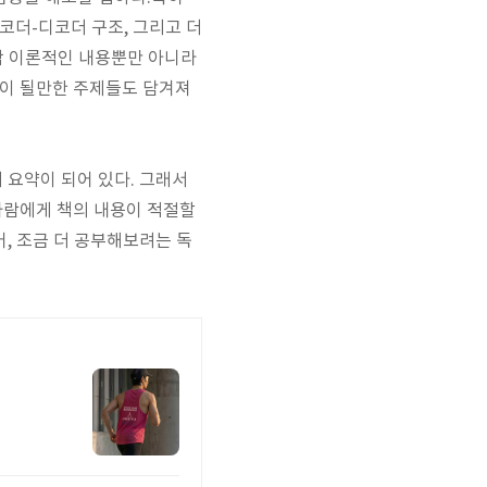
코더-디코더 구조, 그리고 더
 딱 이론적인 내용뿐만 아니라
움이 될만한 주제들도 담겨져
 요약이 되어 있다. 그래서
사람에게 책의 내용이 적절할
, 조금 더 공부해보려는 독