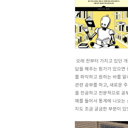
오래 전부터 가지고 있던 개
답을 해주는 뭔가가 있으면 
를 파악하고 원하는 바를 알려
관련 공부를 하고, 새로운 
을 전공하고 전문적으로 공부
예를 들어서 통계에 나오는 
지도 조금 궁금한 부분이 있었