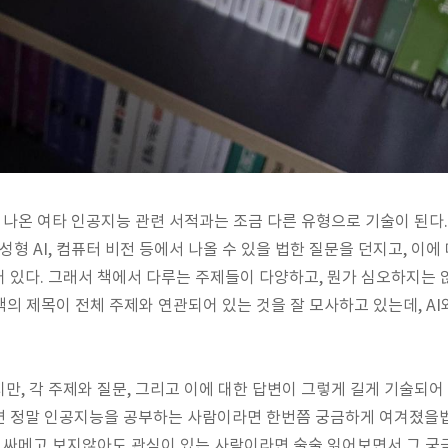
 나온 여타 인공지능 관련 서적과는 조금 다른 유형으로 기술이 된다
성형 AI, 컴퓨터 비전 등에서 나올 수 있을 법한 질문을 던지고, 이에
 있다. 그래서 책에서 다루는 주제들이 다양하고, 뭔가 심오하지는
 책의 제목이 전체 주제와 연관되어 있는 것을 잘 모사하고 있는데, A
만, 각 주제와 질문, 그리고 이에 대한 답변이 그렇게 길게 기술되어 
면 정말 인공지능을 공부하는 사람이라면 한번쯤 궁금하게 여겨졌을
꽁 싸메고 보지않아도 관심이 있는 사람이라면 술술 읽어보면서 그 궁