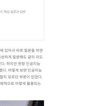
0가지 핵심 질문과 답변
분에 있어서 바로 질문을 하면
 이상하게 질문해도 글의 의도
받았다. 하지만 한창 인공지능
했다. 어떻게 보면 인공지능
할지 모르던 부분이 있었다.
 실제적으로 어떻게 활용되는