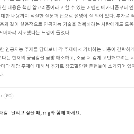
한 내용은 핵심 알고리즘이라고 할 수 있는 어텐션 메카니즘부터 인
 것에 대한 내용까지 적절한 질문과 답으로 설명이 잘 되어 있다. 추가로
 활용과 같이 실용적으로 인공지능 기술을 접목하려는 사람에게도 도
 커버하려 시도했다는 느낌이 들었다.
한 인공지능 주제를 담다보니 각 주제에서 커버하는 내용이 간략하게
다는 현재의 궁금함을 금방 해소하고, 조금 더 깊게 고민해보려는 
지막마다 해당 주제에 대해서 추가로 참고할만한 문헌들이 소개되어 있어
다.
kr
광고
! 달리고 싶을 때, rrig와 함께 하세요.