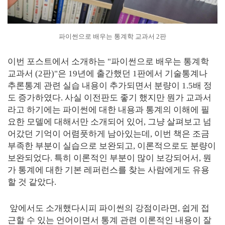
파이썬으로 배우는 통계학 교과서 2판
이번 포스트에서 소개하는 "파이썬으로 배우는 통계학
교과서 (2판)"은 19년에 출간했던 1판에서 기술통계나
추론통계 관련 실습 내용이 추가되면서 분량이 1.5배 정
도 증가하였다. 사실 이전판도 좋기 했지만 뭔가 교과서
라고 하기에는 파이썬에 대한 내용과 통계의 이해에 필
요한 모델에 대해서만 소개되어 있어, 그냥 살펴보고 넘
어갔던 기억이 어렴풋하게 남아있는데, 이번 책은 조금
부족한 부분이 실습으로 보완되고, 이론적으로도 분량이
보완되었다. 특히 이론적인 부분이 많이 보강되어서, 뭔
가 통계에 대한 기본 레퍼런스를 찾는 사람에게도 유용
할 것 같았다.
앞에서도 소개했다시피 파이썬의 강점이라면, 쉽게 접
근할 수 있는 언어이면서 통계 관련 이론적인 내용이 잘