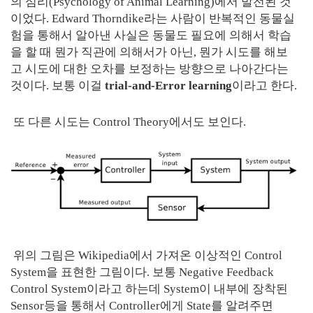
의 심리(Psychology of Animal Learning)에서 발전된 것
이었다. Edward Thorndike라는 사람이 반복적인 동물실
험을 통해서 알아낸 사실은 동물도 필요에 의해서 학습
을 할 때 뭔가 직관에 의해서가 아닌, 뭔가 시도를 해보
고 시도에 대한 오차를 보정하는 방향으로 나아간다는
것이다. 보통 이걸
trial-and-Error learning
이라고 한다.
또 다른 시도는 Control Theory에서도 보인다.
위의 그림은 Wikipedia에서 가져온 이상적인 Control
System을 표현한 그림이다. 보통 Negative Feedback
Control System이라고 하는데 System이 내부에 장착된
Sensor등을 통해서 Controller에게 State를 알려주면