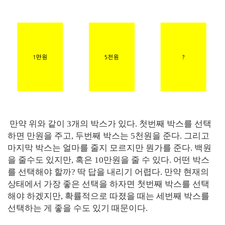
만약 위와 같이 3개의 박스가 있다. 첫번째 박스를 선택
하면 만원을 주고, 두번째 박스는 5천원을 준다. 그리고
마지막 박스는 얼마를 줄지 모르지만 뭔가를 준다. 백원
을 줄수도 있지만, 혹은 10만원을 줄 수 있다. 어떤 박스
를 선택해야 할까? 딱 답을 내리기 어렵다. 만약 현재의
상태에서 가장 좋은 선택을 하자면 첫번째 박스를 선택
해야 하겠지만, 확률적으로 따졌을 때는 세번째 박스를
선택하는 게 좋을 수도 있기 때문이다.