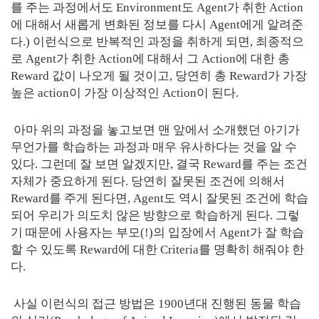
를 주는 과정에서도 Environment도 Agent가 취한 Action
에 대해서 새롭게 변화된 정보를 다시 Agent에게 알려준
다.) 이런식으로 반복적인 과정을 취하게 되면, 최종적으
로 Agent가 취한 Action에 대해서 그 Action에 대한 총
Reward 값이 나오게 될 것이고, 당연히 총 Reward가 가장
높은 action이 가장 이상적인 Action이 된다.
아마 위의 과정을 놓고보면 맨 앞에서 소개했던 아기가
무언가를 학습하는 과정과 매우 유사하다는 것을 알 수
있다. 그런데 잘 보면 알겠지만, 결국 Reward를 주는 조건
자체가 중요하게 된다. 당연히 잘못된 조건에 의해서
Reward를 주게 된다면, Agent도 역시 잘못된 조건에 학습
되어 우리가 의도치 않은 방향으로 학습하게 된다. 그렇
기 때문에 사용자는 부모(!)의 입장에서 Agent가 잘 학습
할 수 있도록 Reward에 대한 Criteria를 명확히 해줘야 한
다.
사실 이런식의 접근 방법은 1900년대 진행된 동물 학습