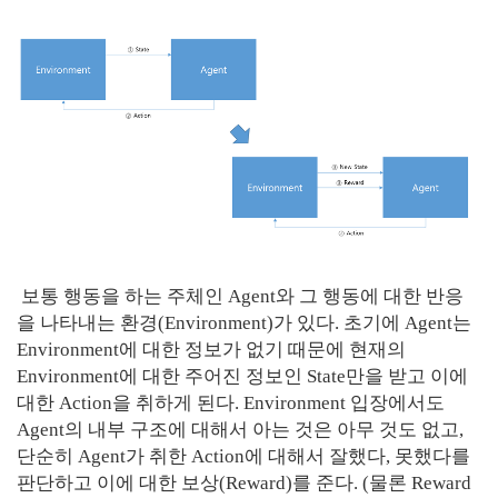
보통 행동을 하는 주체인 Agent와 그 행동에 대한 반응
을 나타내는 환경(Environment)가 있다. 초기에 Agent는
Environment에 대한 정보가 없기 때문에 현재의
Environment에 대한 주어진 정보인 State만을 받고 이에
대한 Action을 취하게 된다. Environment 입장에서도
Agent의 내부 구조에 대해서 아는 것은 아무 것도 없고,
단순히 Agent가 취한 Action에 대해서 잘했다, 못했다를
판단하고 이에 대한 보상(Reward)를 준다. (물론 Reward