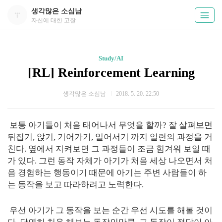
생각많은 소심남
자신에 대한 고찰
Study/AI
[RL] Reinforcement Learning
생각많은 소심남
2018. 5. 20. 22:50
보통 아기들이 처음 태어나서 무엇을 할까? 잘 살펴보면
뒤집기, 앉기, 기어가기, 일어서기 까지 일련의 과정을 거
친다. 옆에서 지켜보면 그 과정들이 조금 힘겨워 보일 때
가 있다. 그런 동작 자체가 아기가 처음 세상 나오면서 처
음 경험하는 행동이기 때문에 아기는 주변 사람들이 하
는 동작을 보고 따라하려고 노력한다.
우선 아기가 그 동작을 보는 순간 우선 시도를 해볼 것이