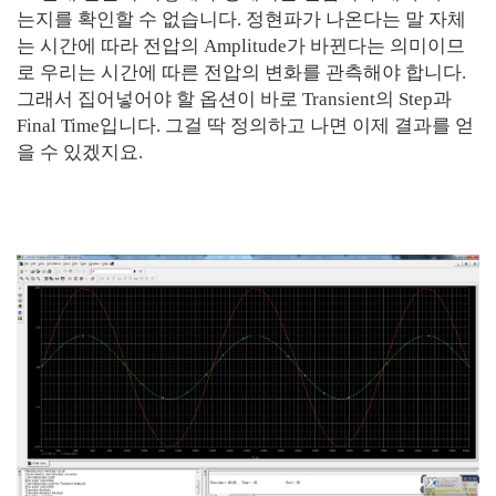
는지를 확인할 수 없습니다. 정현파가 나온다는 말 자체
는 시간에 따라 전압의 Amplitude가 바뀐다는 의미이므
로 우리는 시간에 따른 전압의 변화를 관측해야 합니다.
그래서 집어넣어야 할 옵션이 바로 Transient의 Step과
Final Time입니다. 그걸 딱 정의하고 나면 이제 결과를 얻
을 수 있겠지요.