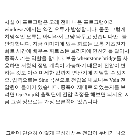
사실 이 프로그램은 오래 전에 나온 프로그램이라
windows7에서는 약간 오류가 발생합니다. 물론 그렇게
치명적인 오류는 아니라서 그냥 놔두고 있습니다만.. 불
안정합니다. 지금 이미지에 있는 회로는 보통 기초전자
회로 시간에 배우는 휘트스톤 브리지에 연산기를 달아서
증폭시키는 역할을 합니다. 보통 wheatstone bridge를 사
용하면 저항의 정밀 계측이 가능하기 때문에 전압이 변
하는 것도 아주 미세한 값까지 연산기에 전달할 수 있지
요. 입력으로는 Sine 곡선으로 전압을 내보내는 Vsin 전
압원이 들어가 있습니다. 증폭이 제대로 되었는지를 보
려면 Op-Amp의 출력단에 전압 측정을 해보면 되지요. 지
금 그림 상으로는 가장 오른쪽에 있습니다.
그런데 단순히 이렇게 구성해서는 전압이 두배가 나오