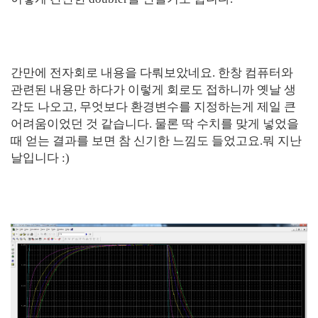
간만에 전자회로 내용을 다뤄보았네요. 한창 컴퓨터와
관련된 내용만 하다가 이렇게 회로도 접하니까 옛날 생
각도 나오고, 무엇보다 환경변수를 지정하는게 제일 큰
어려움이었던 것 같습니다. 물론 딱 수치를 맞게 넣었을
때 얻는 결과를 보면 참 신기한 느낌도 들었고요.뭐 지난
날입니다 :)