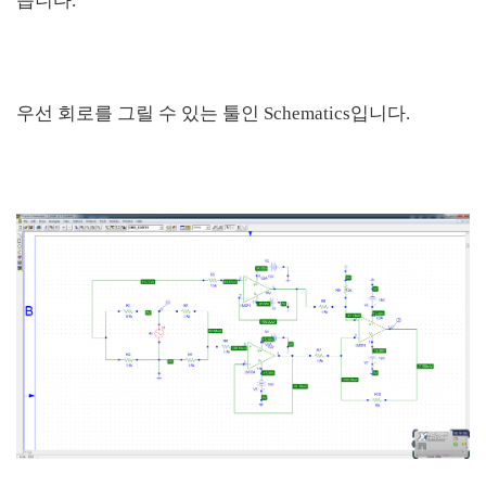
습니다.
우선 회로를 그릴 수 있는 툴인 Schematics입니다.