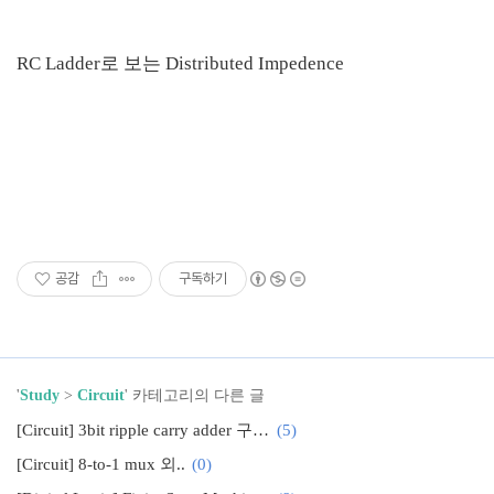
RC Ladder로 보는 Distributed Impedence
공감
구독하기
'
Study
>
Circuit
' 카테고리의 다른 글
[Circuit] 3bit ripple carry adder 구현하기
(5)
[Circuit] 8-to-1 mux 외..
(0)