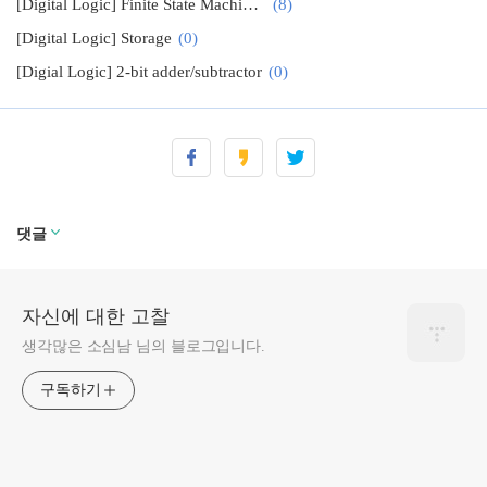
[Digital Logic] Finite State Machine (FSM)
(8)
[Digital Logic] Storage
(0)
[Digial Logic] 2-bit adder/subtractor
(0)
댓글
자신에 대한 고찰
생각많은 소심남 님의 블로그입니다.
구독하기