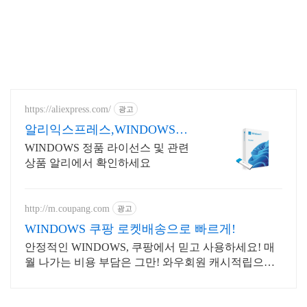
https://aliexpress.com/
광고
알리익스프레스,WINDOWS
Windows 알리에서!
WINDOWS 정품 라이선스 및 관련
상품 알리에서 확인하세요
http://m.coupang.com
광고
WINDOWS 쿠팡 로켓배송으로 빠르게!
안정적인 WINDOWS, 쿠팡에서 믿고 사용하세요! 매
월 나가는 비용 부담은 그만! 와우회원 캐시적립으로
더 알뜰하게.