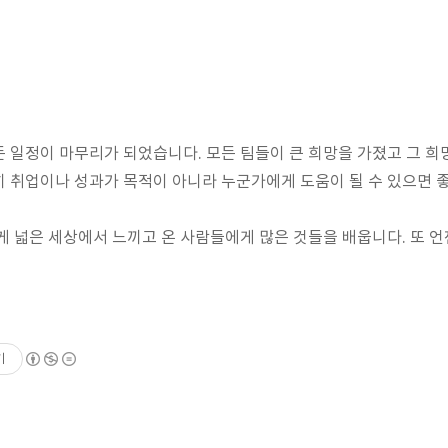
일정이 마무리가 되었습니다. 모든 팀들이 큰 희망을 가졌고 그 희
 취업이나 성과가 목적이 아니라 누군가에게 도움이 될 수 있으면 
 넓은 세상에서 느끼고 온 사람들에게 많은 것들을 배웁니다. 또 언
기