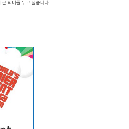
 큰 의미를 두고 싶습니다.