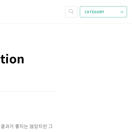
CATEGORY
ation
론 결과가 좋지는 않았지만 그