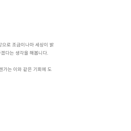
망으로 조금이나마 세상이 밝
좋겠다는 생각을 해봅니다.
젠가는 이와 같은 기회에 도