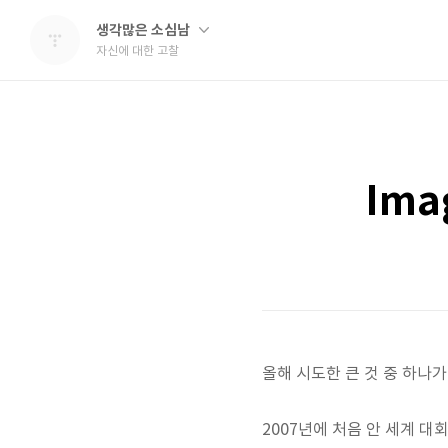
생각많은 소심남
자신에 대한 고찰
Imag
올해 시도한 큰 것 중 하나가 
2007년에 처음 안 세계 