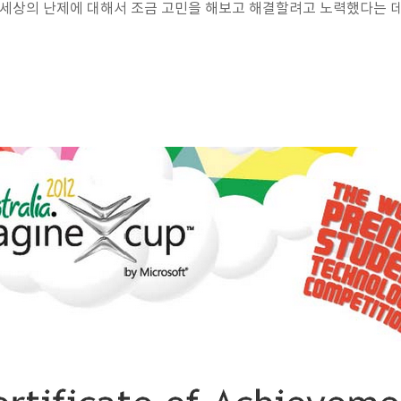
 세상의 난제에 대해서 조금 고민을 해보고 해결할려고 노력했다는 데