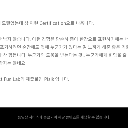
했었는데 참 이런 Certification으로 나옵니다.
 남지 않습니다. 이런 경험은 단순히 종이 한장으로 표현하기에는 너
 포기하려던 순간에도 옆에 누군가가 있다는 걸 느끼게 해준 좋은 기
참 힘듭니다. 누군가의 도움을 받는다는 것.. 누군가에게 희망을 줄 수
깝지는 않네요.
 Fun Lab의 제출물인 Pisik 입니다.
동영상 서비스가 종료되어 해당 콘텐츠를 재생할 수 없습니다.