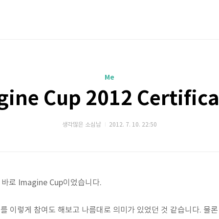
Me
ine Cup 2012 Certific
생각많은 소심남
2012. 7. 10. 22:50
바로 Imagine Cup이었습니다.
대회를 이렇게 참여도 해보고 나름대로 의미가 있었던 것 같습니다. 물