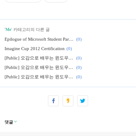
'
Me
' 카테고리의 다른 글
Epilogue of Microsoft Student Partner
(0)
Imagine Cup 2012 Certification
(0)
[Public] 오감으로 배우는 윈도우폰 7 (5) Building WP7
(0)
[Public] 오감으로 배우는 윈도우폰 7 (3) Navigating WP7
(0)
[Public] 오감으로 배우는 윈도우폰 7 (2) Feeling WP7
(0)
Qualcomm IT tour 10기를 모집합니다.
(0)
[Public] 오감으로 배우는 윈도우폰 7 (1) Beginning WP7
(0)
댓글