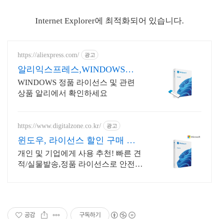
Internet Explorer에 최적화되어 있습니다.
https://aliexpress.com/
광고
알리익스프레스,WINDOWS
Windows 알리에서!
WINDOWS 정품 라이선스 및 관련
상품 알리에서 확인하세요
https://www.digitalzone.co.kr/
광고
윈도우, 라이선스 할인 구매 사
업자 전용 할인 혜택!
개인 및 기업에게 사용 추천! 빠른 견
적/실물발송,정품 라이선스로 안전하
게 사용 제품별 견적서 즉시출력, 기
업 고객 계산서 발급 가능!
공감
구독하기