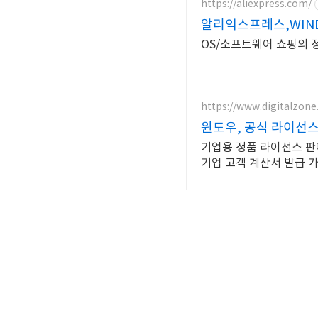
https://aliexpress.com/
알리익스프레스,WIND
OS/소프트웨어 쇼핑의 정
https://www.digitalzone.
윈도우, 공식 라이선스
기업용 정품 라이선스 판
기업 고객 계산서 발급 가