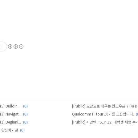
기
(0)
[Public] 오감으로 배우는 윈도우폰 7 (5) Building WP7
(0)
(
[Public] 오감으로 배우는 윈도우폰 7 (3) Navigating WP7
Qualcomm IT tour 10기를 모집합니다.
(0)
[Public] 오감으로 배우는 윈도우폰 7 (1) Beginning WP7
(0)
 더 활성화되길