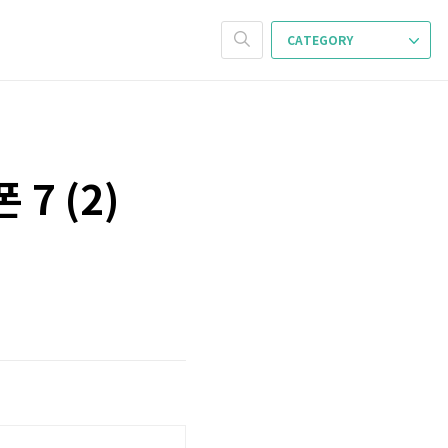
CATEGORY
7 (2)