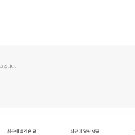
그입니다.
최근에 올라온 글
최근에 달린 댓글