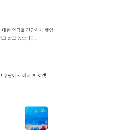
에 대한 언급을 간단하게 했었
먹고 살고 있습니다.
두! 쿠팡에서 비교 후 로켓