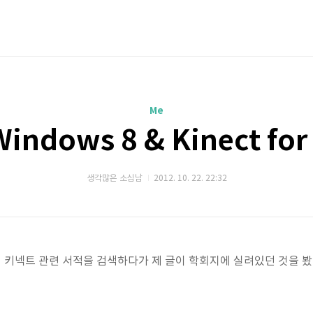
Me
 Windows 8 & Kinect fo
생각많은 소심남
2012. 10. 22. 22:32
 키넥트 관련 서적을 검색하다가 제 글이 학회지에 실려있던 것을 봤