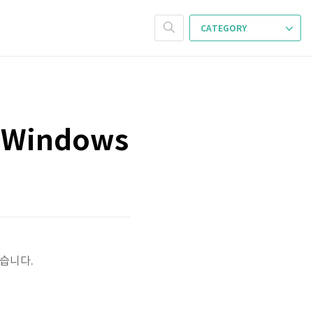
CATEGORY
r Windows
습니다.