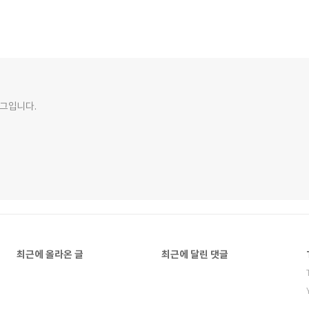
그입니다.
최근에 올라온 글
최근에 달린 댓글