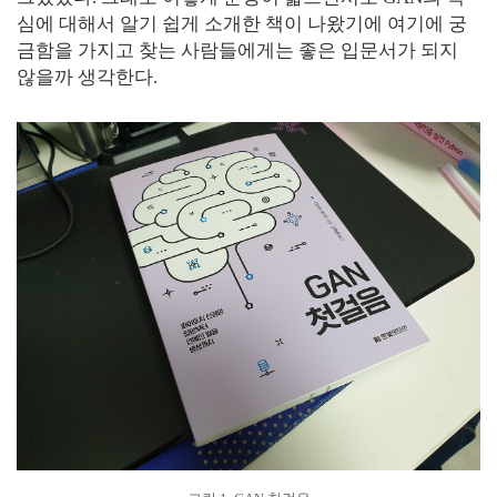
심에 대해서 알기 쉽게 소개한 책이 나왔기에 여기에 궁
금함을 가지고 찾는 사람들에게는 좋은 입문서가 되지
않을까 생각한다.