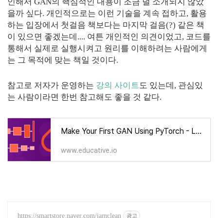
인해서 GAN의 핵심적인 내용이 조금 덜 소개되지 않았
을까 싶다. 개인적으로는 이런 기술을 계속 접하고, 활용
하는 입장에서 첫걸음 책보다는 마지막 걸음(?) 같은 책
이 있으면 좋겠는데.... 여튼 개인적인 의견이었고, 코드를
통해서 실제로 실행시켜고 원리를 이해하려는 사람에게
는 그 목적에 맞는 책일 것이다.
참고로 저자가 운영하는
강의 사이트
도 있는데, 관심있
는 사람이라면 한번 참고해도 좋을 것 같다.
Make Your First GAN Using PyTorch - Learn Interactively
www.educative.io
https://smartstore.naver.com/iamclean
광고