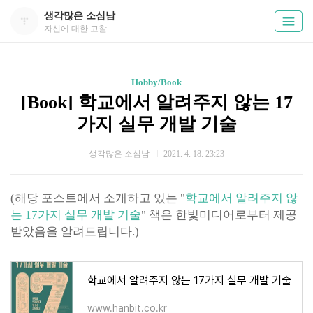
생각많은 소심남
자신에 대한 고찰
Hobby/Book
[Book] 학교에서 알려주지 않는 17
가지 실무 개발 기술
생각많은 소심남
2021. 4. 18. 23:23
(해당 포스트에서 소개하고 있는 "
학교에서 알려주지 않
는 17가지 실무 개발 기술
" 책은 한빛미디어로부터 제공
받았음을 알려드립니다.)
학교에서 알려주지 않는 17가지 실무 개발 기술
www.hanbit.co.kr