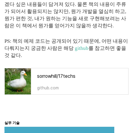
겠다 싶은 내용들이 담겨져 있다. 물론 책의 내용이 주류
가 되어서 활용되지는 않지만, 뭔가 개발을 열심히 하고,
뭔가 편한 것, 내가 원하는 기능을 새로 구현해보려는 사
람은 이 책에서 뭔가를 얻어가지 않을까 생각한다.
PS: 책의 예제 코드는 공개되어 있기 때문에, 어떤 내용이
다뤄지는지 궁금한 사람은 해당
github
를 참고하면 좋을
것 같다.
sorrowhill/17techs
github.com
실무 기술