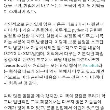
용을 보면, 현업에서 바로 쓰는데 도움이 많이 될 기법들
이 소개되어 있다.
개인적으로 관심있게 읽은 내용은 파트 2에서 다뤘던 데
이터 처리 기술 내용들인데, 아무래도 python과 관련된
실험을 수행할 때 되면, 실험마다 설정을 바꿔주고 기록
하는 부분이 자주 발생한다. 이렇때 보통 설정을 스크립
트와 병행해서 자동화하려면 필수적으로 다룰 내용이
JSON이나 XML일텐데, 이책에서 다루는 기본적인 파일
생성/처리 관련된 부분에서 해당 내용을 다룬다. 또한
Tensorflow에서 처리되는 모든 파일 형식은
ProtoBuf
라
는 형식을 따르게 되는데 역시 책에서 다루고 있고, 개인
적으로도 이와 관련된 내용을 다루는 것은 거의 이 책에
서 처음 본 것 같다.
여타 많은 말들을 계속 했지만, 이 책의 장점은 우리가 학
교나 일반적인 교육 과정에서는 다루지 않은 기술들이
소개가 많이 되어 있고, 분명 현업에서 이런게 있으면 좋