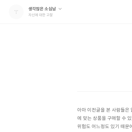
생각많은 소심남
자신에 대한 고찰
아마 이전글을 본 사람들은 
에 맞는 상품을 구매할 수 
위험도 어느정도 있기 때문에