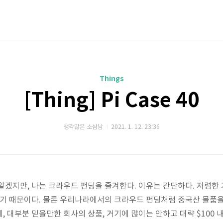
Things
[Thing] Pi Case 40
생각많은 소심남
2021. 1. 12. 23:36
알겠지만, 나는 크라우드 펀딩을 즐겨한다. 이유는 간단하다. 저렴한
있기 때문이다. 물론 우리나라에서의 크라우드 펀딩처럼 중국산 물품
, 대부분 믿을만한 회사의 상품, 거기에 많이는 안하고 대략 $100 