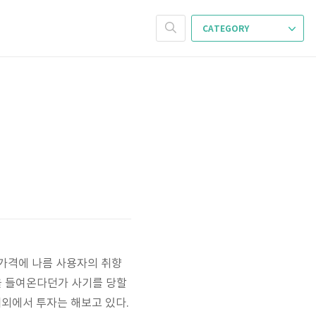
CATEGORY
 가격에 나름 사용자의 취향
을 들여온다던가 사기를 당할
내외에서 투자는 해보고 있다.