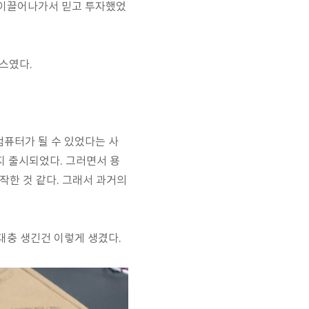
 잘 이끌어나가서 믿고 투자했었
이스였다.
컴퓨터가 될 수 있었다는 사
지 출시되었다. 그러면서 용
작한 것 같다. 그래서 과거의
대충 생긴건 이렇게 생겼다.