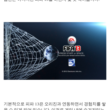
기본적으로 피파 13은 오리진과 연동하면서 경험치를 쌓
을 수 있게 되어 있습니다. 이걸로 게임 내에 숨겨져있는