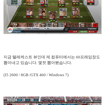
지금 텔레케스트 뷰인데 제 컴퓨터에서는 60프레임정도
뽑아내고 있습니다. 몇컷 뽑아봤습니다.
(I5 2600 / 8GB /GTX 460 / Windows 7)