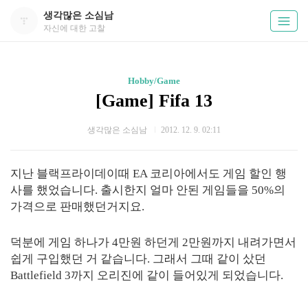
생각많은 소심남
자신에 대한 고찰
Hobby/Game
[Game] Fifa 13
생각많은 소심남
2012. 12. 9. 02:11
지난 블랙프라이데이때 EA 코리아에서도 게임 할인 행
사를 했었습니다. 출시한지 얼마 안된 게임들을 50%의
가격으로 판매했던거지요.
덕분에 게임 하나가 4만원 하던게 2만원까지 내려가면서
쉽게 구입했던 거 같습니다. 그래서 그때 같이 샀던
Battlefield 3까지 오리진에 같이 들어있게 되었습니다.