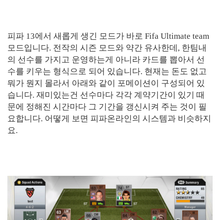
피파 13에서 새롭게 생긴 모드가 바로 Fifa Ultimate team
모드입니다. 전작의 시즌 모드와 약간 유사한데, 한팀내
의 선수를 가지고 운영하는게 아니라 카드를 뽑아서 선
수를 키우는 형식으로 되어 있습니다. 현재는 돈도 없고
뭐가 뭔지 몰라서 아래와 같이 포메이션이 구성되어 있
습니다. 재미있는건 선수마다 각각 계약기간이 있기 때
문에 정해진 시간마다 그 기간을 갱신시켜 주는 것이 필
요합니다. 어떻게 보면 피파온라인의 시스템과 비슷하지
요.