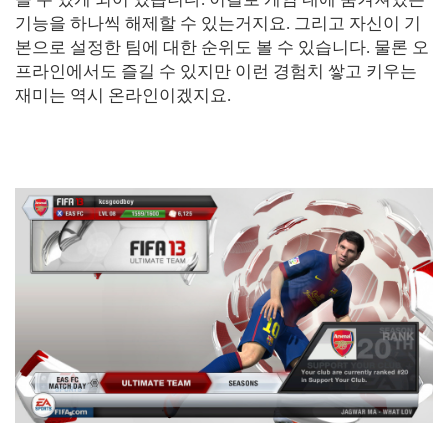
기능을 하나씩 해제할 수 있는거지요. 그리고 자신이 기
본으로 설정한 팀에 대한 순위도 볼 수 있습니다. 물론 오
프라인에서도 즐길 수 있지만 이런 경험치 쌓고 키우는
재미는 역시 온라인이겠지요.