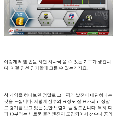
이렇게 레벨 업을 하면 하나씩 쓸 수 있는 기구가 생깁니
다. 이걸 친선 경기할때 고를 수 있는거지요.
참 게임을 하다보면 정말로 그래픽의 발전이 대단하다는
것을 느낍니다. 저렇게 선수의 표정도 잘 묘사되고 정말
로 경기를 보고 있는 듯한 느낌이 들 정도입니다. 특히 피
파 13부터는 새로운 물리엔진이 도입되어서 선수나 공의