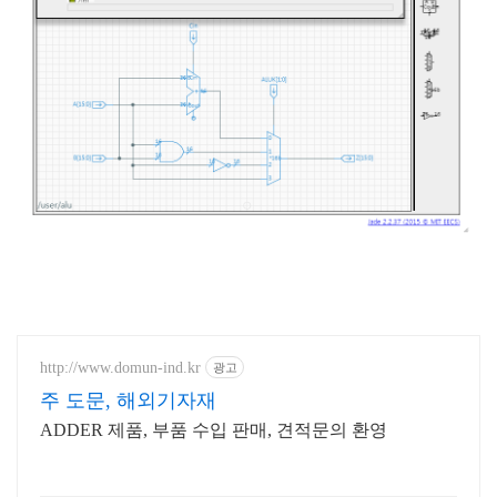
http://www.domun-ind.kr
광고
주 도문, 해외기자재
ADDER 제품, 부품 수입 판매, 견적문의 환영