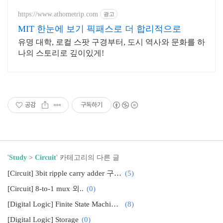
https://www.athometrip.com
광고
MIT 한눈에 보기 픽패스로 더 합리적으로
유명 대학, 로컬 스팟 구경부터, 도시 역사와 문화를 하
나의 스토리로 깊이있게!
공감
구독하기
'
Study
>
Circuit
' 카테고리의 다른 글
[Circuit] 3bit ripple carry adder 구현하기
(5)
[Circuit] 8-to-1 mux 외..
(0)
[Digital Logic] Finite State Machine (FSM)
(8)
[Digital Logic] Storage
(0)