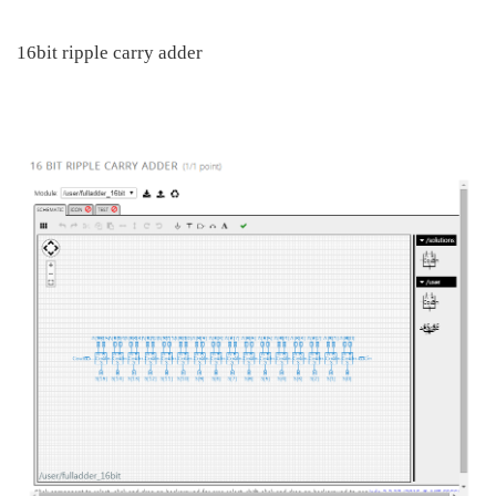
16bit ripple carry adder