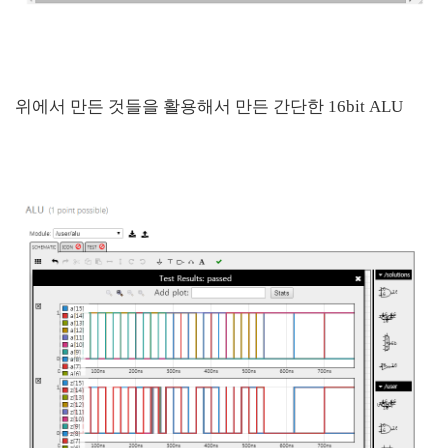
위에서 만든 것들을 활용해서 만든 간단한 16bit ALU