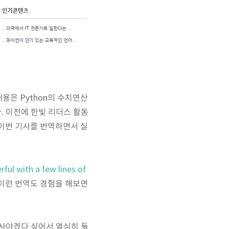
내용은 Python의 수치연산
. 이전에 한빛 리더스 활동
 이번 기사를 번역하면서 실
ful with a few lines of
 이런 번역도 경험을 해보면
 사야겠다 싶어서 열심히 둘