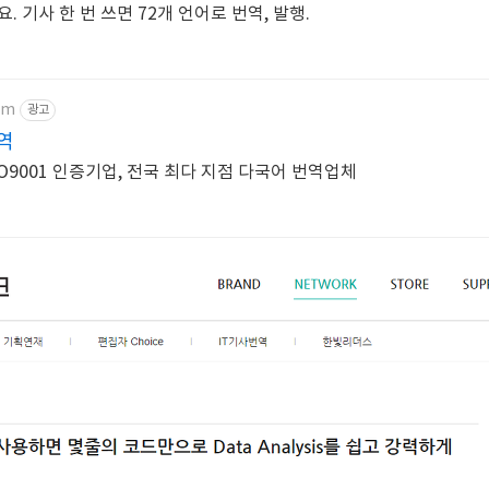
 기사 한 번 쓰면 72개 언어로 번역, 발행.
om
광고
역
O9001 인증기업, 전국 최다 지점 다국어 번역업체