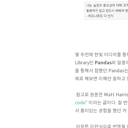
몇 주전에 한빛 미디어를 통해
Pandas
Library인
와 일종
을 통해서 접했던 Panda
제로 해보면 이해만 잘하고 
참고로 원문은 Matt Harri
code"
이라는 글이다. 잘 
서 흥미있는 경험을 했던 거 
아무튼 이런식으로 번역을 하