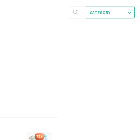
CATEGORY