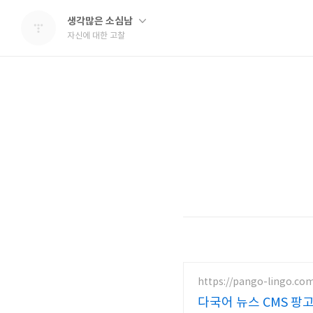
생각많은 소심남
자신에 대한 고찰
https://pango-lingo.co
다국어 뉴스 CMS 팡