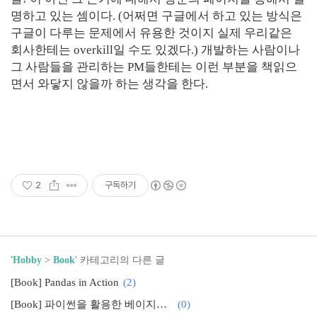
명하고 있는 셈이다. (어쩌면 구글에서 하고 있는 방식은
구글이 다루는 문제에서 유용한 것이지 실제 우리같은
회사한테는 overkill일 수도 있겠다.) 개발하는 사람이나
그 사람들을 관리하는 PM들한테는 이런 부분을 책읽으
면서 와닿지 않을까 하는 생각을 한다.
2
구독하기
'
Hobby
>
Book
' 카테고리의 다른 글
[Book] Pandas in Action
(2)
[Book] 파이썬을 활용한 베이지안 통계
(0)