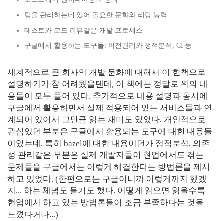
팀을 관리하는데 있어 필요한 문화와 리딩 능력
테스트와 코드 리뷰같은 개발 프로세스
구글에서 활용하는 도구들: 버전관리와 정적분석, CI 등
세계적으로 큰 회사의 개발 문화에 대해서 이 한책으로
설명하기가 참 어려웠을텐데, 이 책에는 정말로 위의 내
용들이 모두 들어 있다. 추가적으로 내용 설명과 동시에
구글에서 활용하면서 실제 적용되어 있는 서비스들과 연
계되어 있어서 그만큼 읽는 재미도 있었다. 개인적으로
관심있던 부분은 구글에서 활용되는 도구에 대한 내용들
이었는데, 특히 bazel에 대한 내용이던가 정적분석, 의존
성 관리같은 부분은 실제 개발자들이 현업에서도 겪는
문제들을 구글에서는 이렇게 해결한다는 방법론을 제시
하고 있었다. (한편으로는 구글이니까 이렇게까지 했겠
지... 하는 체념도 들기도 했다. 어떻게 읽으면 읽을수록
현업에서 하고 있는 방법론들이 조금 부족하다는 것을
느꼈다거나...)