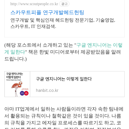
http://www.scoutpeople.co.kr
광고
스카우트피플 연구개발헤드헌팅
연구개발 및 핵심인재 헤드헌팅 전문기업, 기술영업,
스카우트, IT 인재검색.
(해당 포스트에서 소개하고 있는 "
구글 엔지니어는 이렇
게 일한다
" 책은 한빛 미디어로부터 제공받았음을 알려
드립니다.)
구글 엔지니어는 이렇게 일한다
hanbit.co.kr
아마 IT업계에서 일하는 사람들이라면 각자 속한 팀내에
서 활용되는 규칙이나 철학같은 것이 있을 것이다. 나름
의 규칙을 가지고 에자일 프로세스를 따르기도 하고, 코