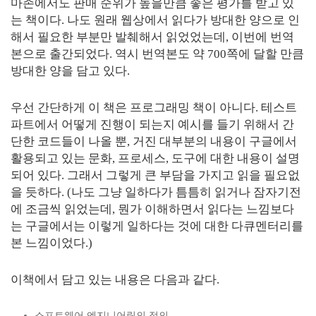
마존에서도 판매 순위가 높을만큼 좋은 평가를 받고 있
는 책이다. 나도 원래 웹상에서 읽다가 방대한 양으로 인
해서 필요한 부분만 발췌해서 읽었었는데, 이번에 번역
본으로 출간되었다. 역시 번역본도 약 700쪽에 달할 만큼
방대한 양을 담고 있다.
우선 간단하게 이 책은 프로그래밍 책이 아니다. 테스트
파트에서 어떻게 진행이 되는지 예시를 들기 위해서 간
단한 코드들이 나올 뿐, 거진 대부분의 내용이 구글에서
활용되고 있는 문화, 프로세스, 도구에 대한 내용이 설명
되어 있다. 그래서 그렇게 큰 부담을 가지고 읽을 필요없
을 듯하다. (나도 그냥 일하다가 틈틈히 읽거나 잠자기전
에 조금씩 읽었는데, 뭔가 이해하면서 읽다는 느낌보다
는 구글에서는 이렇게 일하다는 것에 대한 다큐멘터리를
본 느낌이었다.)
이책에서 담고 있는 내용은 다음과 같다.
소프트웨어 엔지니어링의 정의