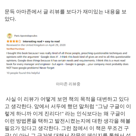
문득 아마존에서 글 리뷰를 보다가 재미있는 내용을 보
았다.
아마존 리뷰중
사실 이 리뷰가 어떻게 보면 책의 목적을 대변하고 있다
고 생각한다. 앞에서 서두에 했던 말처럼 "그냥 구글이 이
렇게 하니까 이게 진리다!" 라는 인식보다는 왜 구글이
이런 방법론을 택하고 발전시켰는지에 대한 생각을 해볼
필요가 있다고 생각한다. 그런 점에서 이 책은 무조건 구
글! 이 아닌 그 근거에 대해서 장문의 페이지를 통해서 설