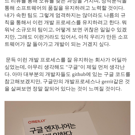
드 리뷰를 통해 오류를 찾는 과정을 거치며, 정적분석을
통해 소프트웨어의 품질을 유지하려고 노력할 것이다.
내가 속한 팀도 그렇게 엄격하지는 않더라도 나름의 규
칙을 통해서 이런 개발 프로세스를 유지하려고 한다. 뭐
워낙 소규모의 팀이고, 어떻게 보면 귀찮은 일일수 있겠
지만, 그래도 이런거라도 있어서, 아직 우리가 만든 소프
트웨어가 잘 돌아가고 개발이 되는 거겠지 싶다.
문득 이런 개발 프로세스를 잘 유지하는 회사가 어딜까
싶었는데, 아무리 생각해도 "구글"이 제일 먼저 생각난
다. 아마 대부분의 개발자들도 github에 있는 구글 코드를
참고해보겠지만, 구글만의 개발프로세스나 gerrit같은 것
을 살펴보면 정말 잘되어 있다는 것이 느껴질 것이다.