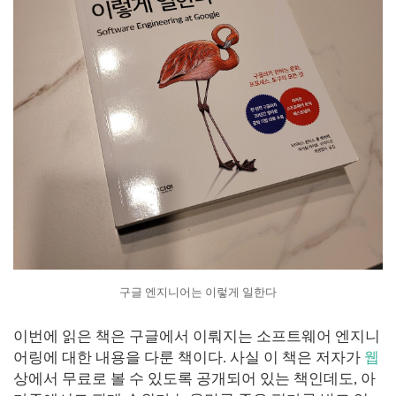
구글 엔지니어는 이렇게 일한다
이번에 읽은 책은 구글에서 이뤄지는 소프트웨어 엔지니
어링에 대한 내용을 다룬 책이다. 사실 이 책은 저자가
웹
상에서 무료로 볼 수 있도록 공개되어 있는 책인데도, 아