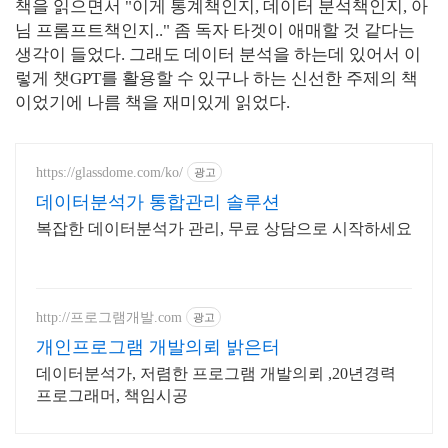
책을 읽으면서 "이게 통계책인지, 데이터 분석책인지, 아
님 프롬프트책인지.." 좀 독자 타겟이 애매할 것 같다는
생각이 들었다. 그래도 데이터 분석을 하는데 있어서 이
렇게 챗GPT를 활용할 수 있구나 하는 신선한 주제의 책
이었기에 나름 책을 재미있게 읽었다.
https://glassdome.com/ko/
광고
데이터분석가 통합관리 솔루션
복잡한 데이터분석가 관리, 무료 상담으로 시작하세요
http://프로그램개발.com
광고
개인프로그램 개발의뢰 밝은터
데이터분석가, 저렴한 프로그램 개발의뢰 ,20년경력
프로그래머, 책임시공