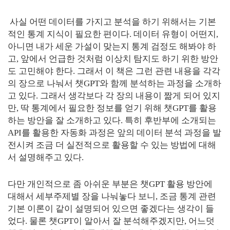
사실 어떤 데이터를 가지고 분석을 하기 위해서는 기본
적인 통계 지식이 필요한 편이다. 데이터 유형이 어떤지,
아니면 내가 세운 가설이 맞는지 통계 검정도 해봐야 하
고, 앞에서 언급한 것처럼 이상치 탐지도 하기 위한 방안
도 고민해야 한다. 그래서 이 책은 그런 관련 내용을 각각
의 장으로 나눠서 챗GPT와 함께 분석하는 과정을 소개하
고 있다. 그래서 생각보다 각 장의 내용이 짦게 되어 있지
만, 딱 통계에서 필요한 정보를 얻기 위해 챗GPT를 활용
하는 방안을 잘 소개하고 있다. 특히 후반부에 소개되는
API를 활용한 자동화 과정은 앞의 데이터 분석 과정을 발
전시켜 조금 더 실전적으로 활용할 수 있는 방법에 대해
서 설명해주고 있다.
다만 개인적으로 좀 아쉬운 부분은 챗GPT 활용 방안에
대해서 세부주제별 장을 나눠놓다 보니, 조금 통계 관련
기본 이론이 같이 설명되어 있으면 좋겠다는 생각이 들
었다. 물론 챗GPT이 알아서 잘 분석해주겠지만, 어느덧