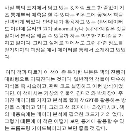
사실 책의 표지에서 담고 있는 것처럼 코드 한 줄없이 기
초 통계부터 예측을 할 수 있다는 키워드에 꽂혀서 책을
선택하게 되었다. 만약 내가 활용하고 있는 센서 데이터
도 이런데 올리면 뭔가 abnormality나 상관관계같은 것을
알아서 분석을 해줄 수 있을까 하는 막연한 기대감을 가
지고 말이다. 그리고 실제로 책에서도 그런 관련 정보를
얻기까지의 과정을 예시 데이터를 통해서 소개하고 있었
다.
여타 책과 다르게 이 책이 좀 특이한 부분은 책의 진행이
대화형으로 이뤄진다는 것이다. 일반적인 책들이 단순히
지식을 쭉 서술하고, 관련 코드 설명하고 이런 방식이었
다면, 이 책에서는 가상의 인물인 김대리와 박차장이 주
어진 데이터를 가지고 분석을 할때 챗GPT를 활용하는 방
안을 소개하고 있다. 그리고 책 표지에 나와있다시피, 책
의 내용속에는 데이터 분석에 필요한 코드가 거의 없다.
그렇기 때문에 이 책은 어떻게 보면 통계에 활용할 수 있
는 프롬프팅 가이드북이라고 보면 좋을 것 같다.