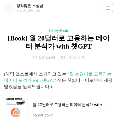
생각많은 소심남
자신에 대한 고찰
Hobby/Book
[Book] 월 20달러로 고용하는 데이
터 분석가 with 챗GPT
생각많은 소심남
2024. 11. 26. 01:47
(해당 포스트에서 소개하고 있는 "
월 20달러로 고용하는
데이터 분석가 with 챗GPT
" 책은 한빛미디어로부터 제공
받았음을 알려드립니다.)
월 20달러로 고용하는 데이터 분석가 with 챗GPT
hanbit.co.kr