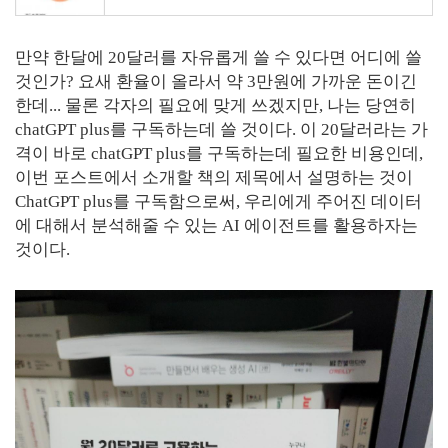
만약 한달에 20달러를 자유롭게 쓸 수 있다면 어디에 쓸
것인가? 요새 환율이 올라서 약 3만원에 가까운 돈이긴
한데... 물론 각자의 필요에 맞게 쓰겠지만, 나는 당연히
chatGPT plus를 구독하는데 쓸 것이다. 이 20달러라는 가
격이 바로 chatGPT plus를 구독하는데 필요한 비용인데,
이번 포스트에서 소개할 책의 제목에서 설명하는 것이
ChatGPT plus를 구독함으로써, 우리에게 주어진 데이터
에 대해서 분석해줄 수 있는 AI 에이전트를 활용하자는
것이다.