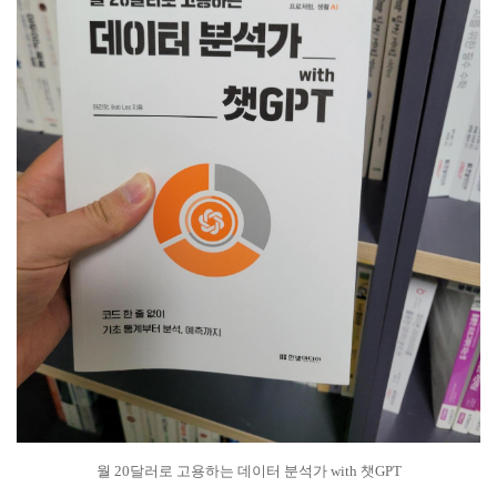
월 20달러로 고용하는 데이터 분석가 with 챗GPT