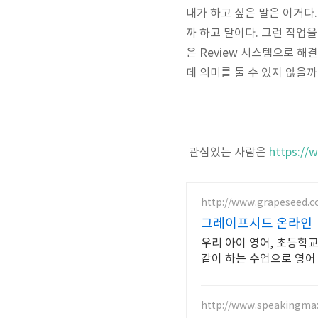
내가 하고 싶은 말은 이거
까 하고 말이다. 그런 작업
은 Review 시스템으로 
데 의미를 둘 수 있지 않을까
관심있는 사람은
https://
http://www.grapeseed.
그레이프시드 온라인
우리 아이 영어, 초등학
같이 하는 수업으로 영어
http://www.speakingma