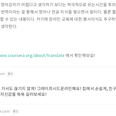
다. 영어강의가 어렵다고 생각하기 보다는 적극적으로 쉬는시간을 투
을 번역이라는 걸 통해서 영어나 전공 지식을 쌓으면서 말이다. 물론 틀
해결할 수 있는 내용이다. 거기에 온라인 교육에 대한 봉사의식도 추구
 생각한다.
www.coursera.org/about/translate
에서 확인해보길!
com
광고
교 가서도 끊기지 않게! 그레이프시드온라인해요! 집에서 손쉽게, 친
 자신감을 쑥쑥 길러보세요!
x.com
광고