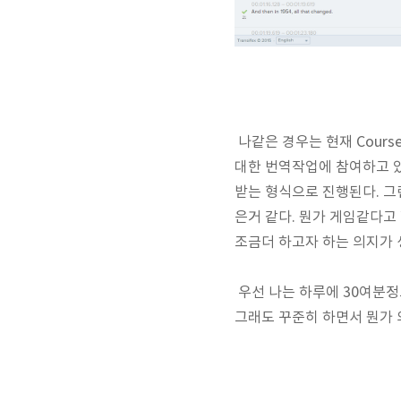
나같은 경우는 현재 Coursera
대한 번역작업에 참여하고 있다
받는 형식으로 진행된다. 그런
은거 같다. 뭔가 게임같다고
조금더 하고자 하는 의지가 
우선 나는 하루에 30여분정
그래도 꾸준히 하면서 뭔가