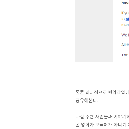
물론 의례적으로 번역작업에
공유해본다.
사실 주변 사람들과 이야기하
론 영어가 모국어가 아니기 