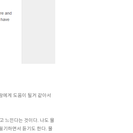
람에게 도움이 될거 같아서
고 느낀다는 것이다. 나도 물
필기하면서 듣기도 한다. 물