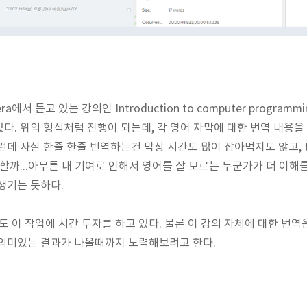
에서 듣고 있는 강의인 Introduction to computer programmi
. 위의 형식처럼 진행이 되는데, 각 영어 자막에 대한 번역 내용을 
데 사실 한줄 한줄 번역하는건 막상 시간도 많이 잡아먹지도 않고, time
 할까...아무튼 내 기여로 인해서 영어를 잘 모르는 누군가가 더 이
생기는 듯하다.
도 이 작업에 시간 투자를 하고 있다. 물론 이 강의 자체에 대한 번역
 의미있는 결과가 나올때까지 노력해보려고 한다.