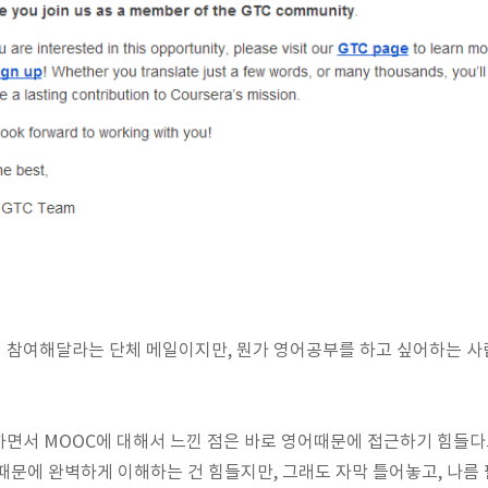
 참여해달라는 단체 메일이지만, 뭔가 영어공부를 하고 싶어하는 사
면서 MOOC에 대해서 느낀 점은 바로 영어때문에 접근하기 힘들다
때문에 완벽하게 이해하는 건 힘들지만, 그래도 자막 틀어놓고, 나름 