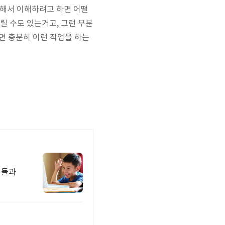
자해서 이해하려고 하면 어떨
릴 수도 있는거고, 그런 부분
하면 충분히 이런 작업을 하는
구들과